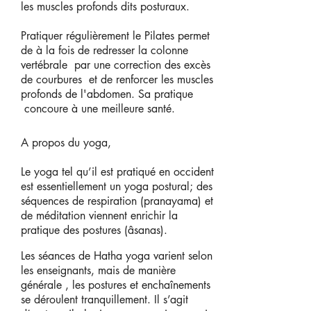
les muscles profonds dits posturaux.
Pratiquer régulièrement le Pilates permet
de à la fois de redresser la colonne
vertébrale par une correction des excès
de courbures et de renforcer les muscles
profonds de l'abdomen. Sa pratique
concoure à une meilleure santé.
A propos du yoga,
Le yoga tel qu’il est pratiqué en occident
est essentiellement un yoga postural; des
séquences de respiration (pranayama) et
de méditation viennent enrichir la
pratique des postures (âsanas).
Les séances de Hatha yoga varient selon
les enseignants, mais de manière
générale , les postures et enchaînements
se déroulent tranquillement. Il s’agit