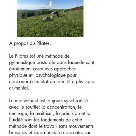
A propos du Pilates,
Le Pilates est une méthode de
gymnastique posturale dans laquelle sont
étroitement associées approches
physique et psychologique pour
concourir à un état de bien être physique
et mental.
Le mouvement est toujours synchronisé
avec le souffle; la concentration, le
centrage, la maîtrise , la précision et la
fluidité sont les fondements de cette
méthode dont le travail sans mouvements
brusques et sans chocs se concentre sur